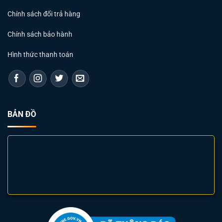
Chính sách đổi trả hàng
Chính sách bảo hành
Hình thức thanh toán
BẢN ĐỒ
Đèn LED Tube Paragon