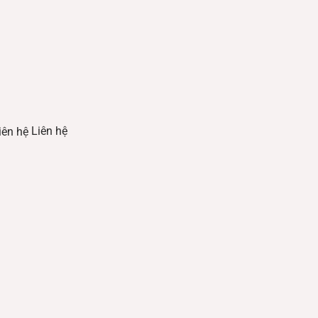
Liên hệ