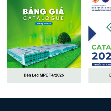
Đèn Led MPE T4/2026