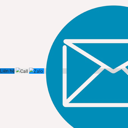
Liên hệ