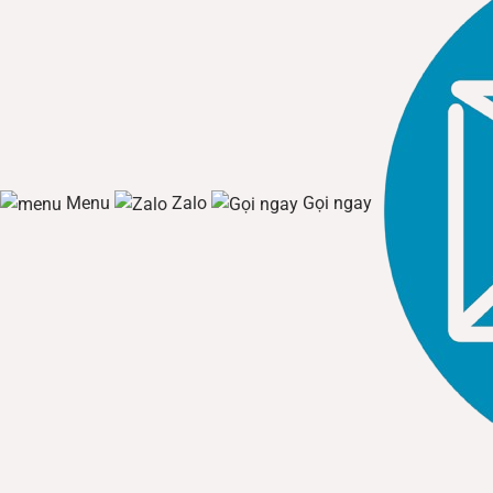
Menu
Zalo
Gọi ngay