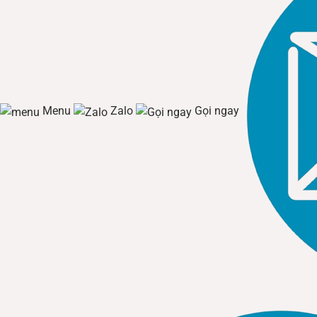
Menu
Zalo
Gọi ngay