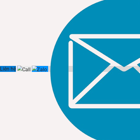
Liên hệ