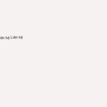
Liên hệ