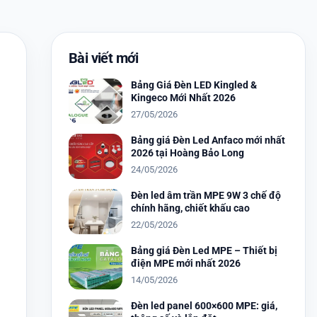
Bài viết mới
Bảng Giá Đèn LED Kingled &
Kingeco Mới Nhất 2026
27/05/2026
Bảng giá Đèn Led Anfaco mới nhất
2026 tại Hoàng Bảo Long
24/05/2026
Đèn led âm trần MPE 9W 3 chế độ
chính hãng, chiết khấu cao
22/05/2026
Bảng giá Đèn Led MPE – Thiết bị
điện MPE mới nhất 2026
14/05/2026
Đèn led panel 600×600 MPE: giá,