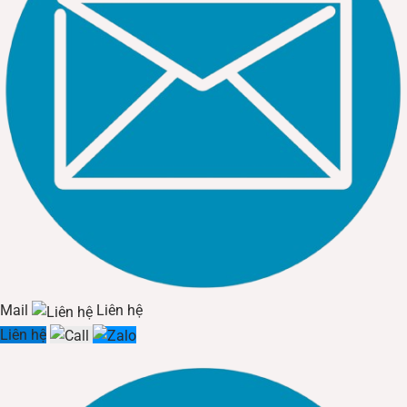
Mail
Liên hệ
Liên hệ