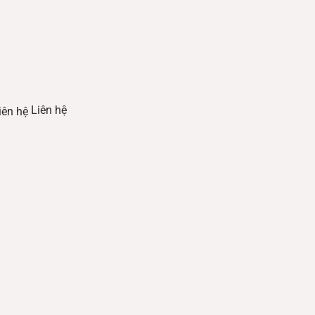
Liên hệ