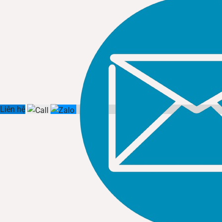
Liên hệ