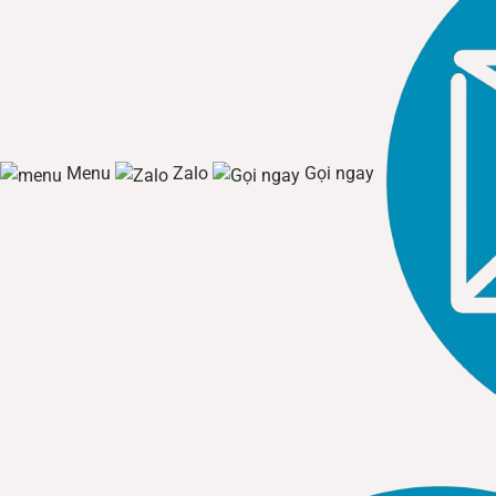
Menu
Zalo
Gọi ngay