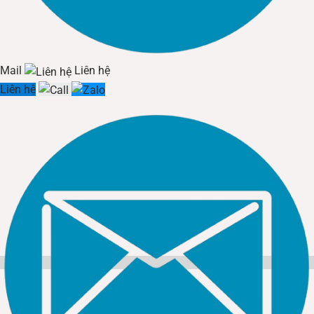
Mail
Liên hệ
Liên hệ