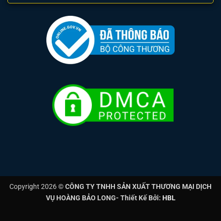
Copyright 2026 ©
CÔNG TY TNHH SẢN XUẤT THƯƠNG MẠI DỊCH
VỤ HOÀNG BẢO LONG- Thiết Kế Bởi:
HBL