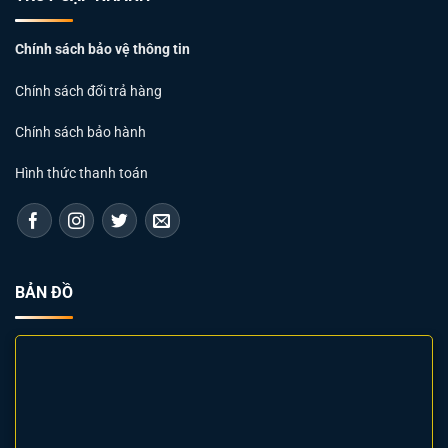
Chính sách bảo vệ thông tin
Chính sách đổi trả hàng
Chính sách bảo hành
Hình thức thanh toán
BẢN ĐỒ