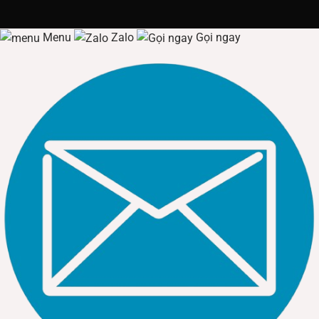
Menu
Zalo
Gọi ngay