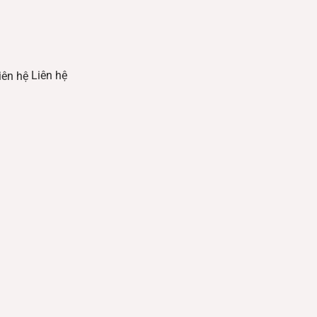
Liên hệ