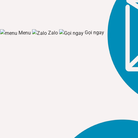
Menu
Zalo
Gọi ngay