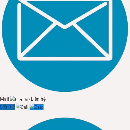
Mail
Liên hệ
Liên hệ