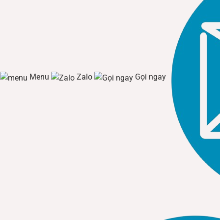
Menu
Zalo
Gọi ngay