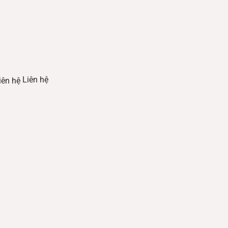
Liên hệ