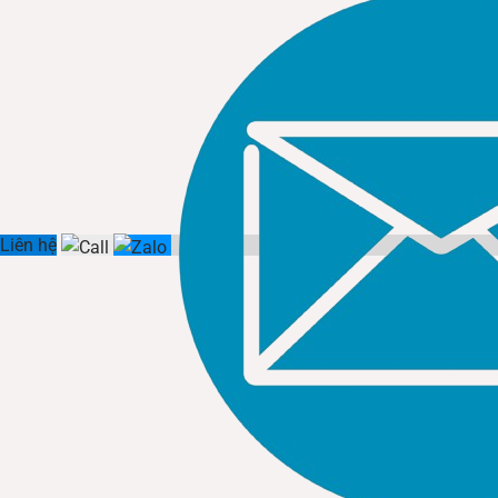
Liên hệ