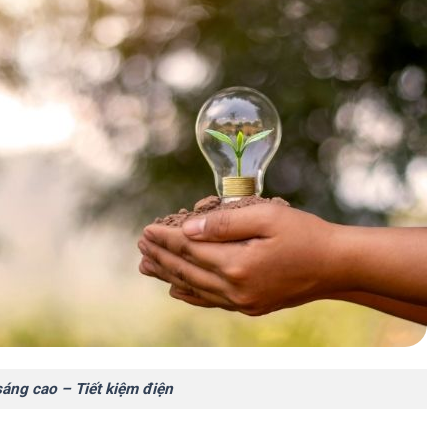
sáng cao – Tiết kiệm điện