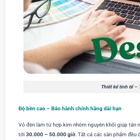
Thiết kế tinh tế –
Độ bền cao – Bảo hành chính hãng dài hạn
Vỏ đèn làm từ hợp kim nhôm nguyên khối giúp tản nh
tới
30.000 – 50.000 giờ
. Tất cả các sản phẩm đều