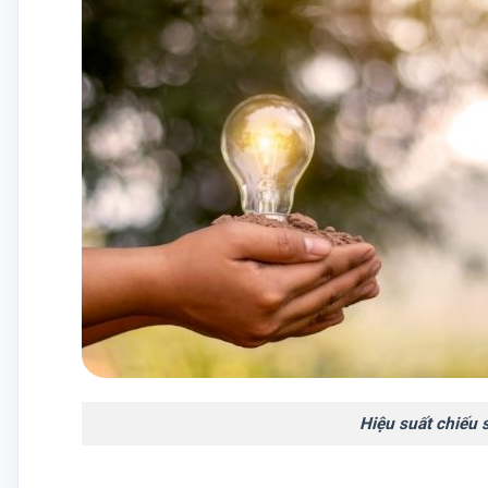
Hiệu suất chiếu 