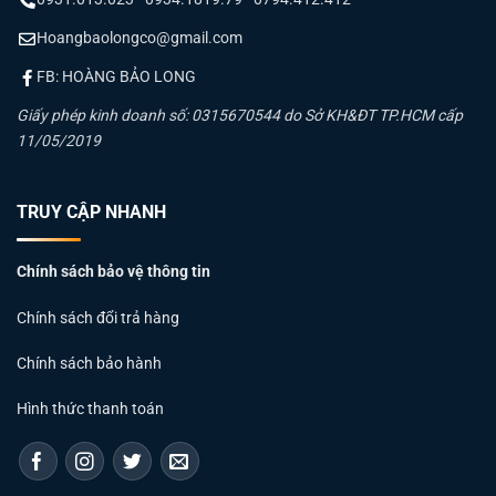
Hoangbaolongco@gmail.com
FB: HOÀNG BẢO LONG
Giấy phép kinh doanh số: 0315670544 do Sở KH&ĐT TP.HCM cấp
11/05/2019
TRUY CẬP NHANH
Chính sách bảo vệ thông tin
Chính sách đổi trả hàng
Chính sách bảo hành
Hình thức thanh toán