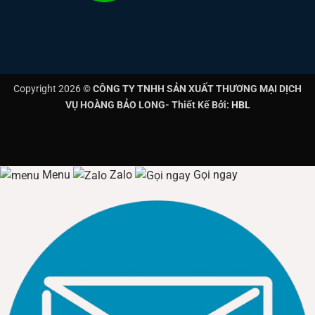
Copyright 2026 ©
CÔNG TY TNHH SẢN XUẤT THƯƠNG MẠI DỊCH
VỤ HOÀNG BẢO LONG- Thiết Kế Bởi:
HBL
Menu
Zalo
Gọi ngay