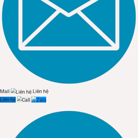
Mail
Liên hệ
Liên hệ