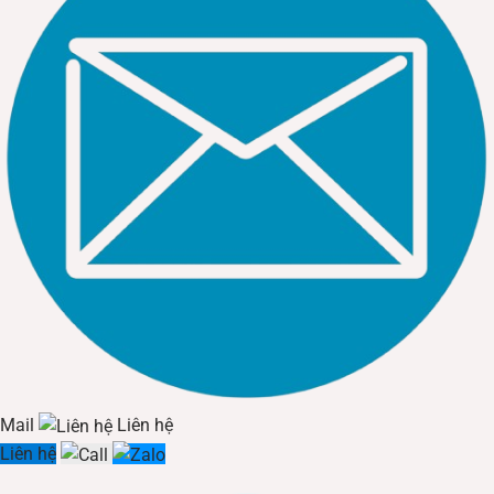
Mail
Liên hệ
Liên hệ