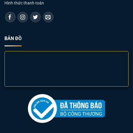
Hình thức thanh toán
BẢN ĐỒ