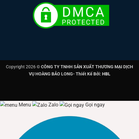
Copyright 2026 ©
CÔNG TY TNHH SẢN XUẤT THƯƠNG MẠI DỊCH
VỤ HOÀNG BẢO LONG- Thiết Kế Bởi:
HBL
Menu
Zalo
Gọi ngay