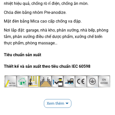
nhiệt hiệu quả, chống rò rỉ điện, chống ăn mòn.
Chóa đèn bằng nhôm Pre-anodize.
Mặt đèn bằng Mica cao cấp chống va đập.
Nơi lắp đặt: garage, nhà kho, phân xưởng, nhà bếp, phòng
tắm, phân xưởng điều chế dược phẩm, xưởng chế biến
thực phẩm, phòng massage…
Tiêu chuẩn sản xuất
Thiết kế và sản xuất theo tiêu chuẩn IEC 60598
Xem thêm