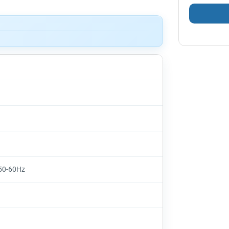
50-60Hz