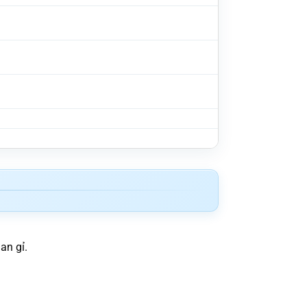
an gỉ.