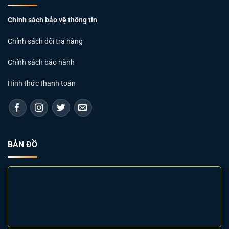
Chính sách bảo vệ thông tin
Chính sách đổi trả hàng
Chính sách bảo hành
Hình thức thanh toán
BẢN ĐỒ