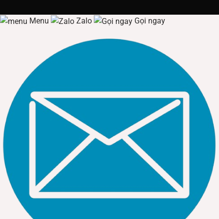
Menu
Zalo
Gọi ngay