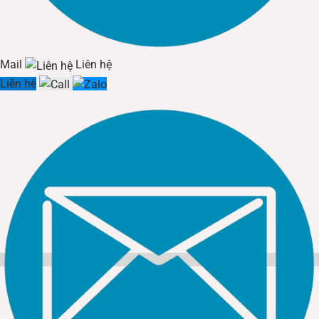
Mail
Liên hệ
Liên hệ