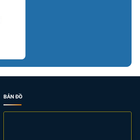
BẢN ĐỒ