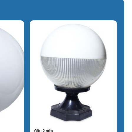
Cầu 2 nửa