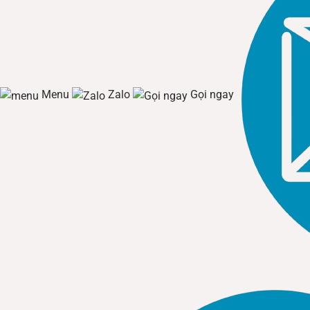
Menu
Zalo
Gọi ngay