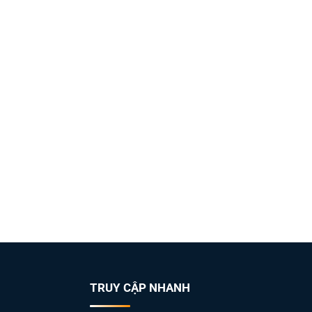
TRUY CẬP NHANH