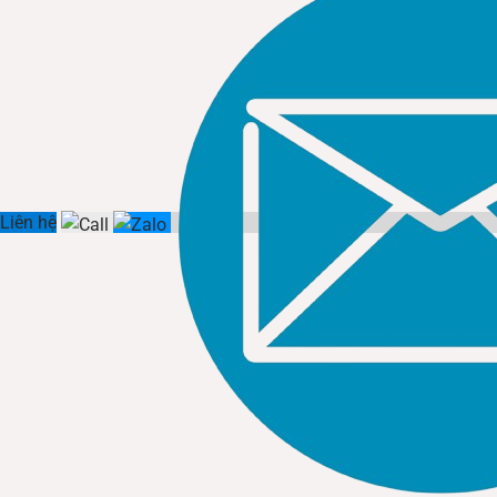
Liên hệ