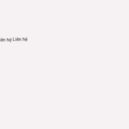
Liên hệ