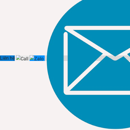
Liên hệ