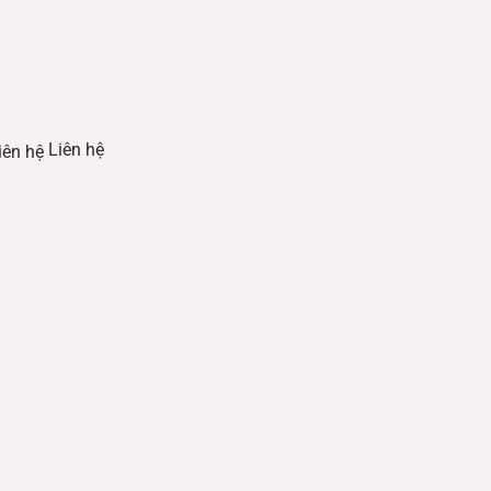
Liên hệ