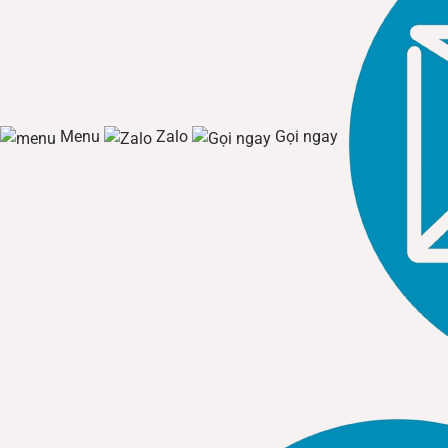
Menu
Zalo
Gọi ngay