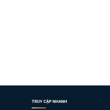
TRUY CẬP NHANH