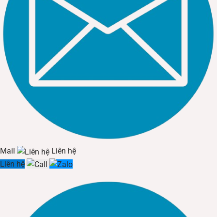
Mail
Liên hệ
Liên hệ