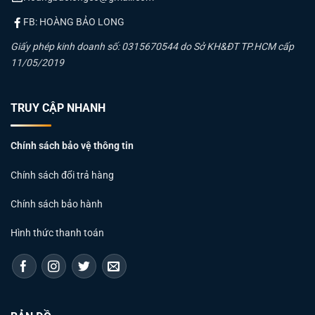
FB: HOÀNG BẢO LONG
Giấy phép kinh doanh số: 0315670544 do Sở KH&ĐT TP.HCM cấp
11/05/2019
TRUY CẬP NHANH
Chính sách bảo vệ thông tin
Chính sách đổi trả hàng
Chính sách bảo hành
Hình thức thanh toán