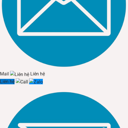
Mail
Liên hệ
Liên hệ