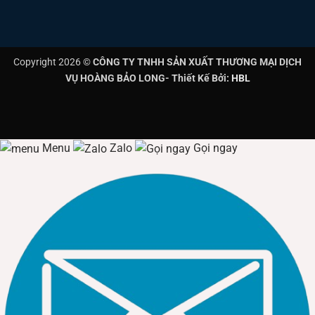
Copyright 2026 ©
CÔNG TY TNHH SẢN XUẤT THƯƠNG MẠI DỊCH
VỤ HOÀNG BẢO LONG- Thiết Kế Bởi:
HBL
Menu
Zalo
Gọi ngay