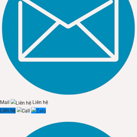
Mail
Liên hệ
Liên hệ