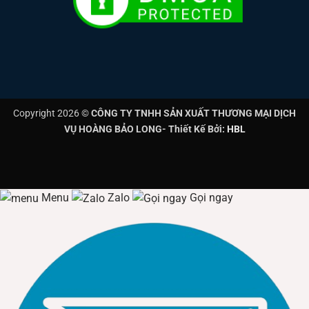
Copyright 2026 ©
CÔNG TY TNHH SẢN XUẤT THƯƠNG MẠI DỊCH
VỤ HOÀNG BẢO LONG- Thiết Kế Bởi:
HBL
Menu
Zalo
Gọi ngay