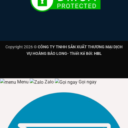
Copyright 2026 ©
CÔNG TY TNHH SẢN XUẤT THƯƠNG MẠI DỊCH
VỤ HOÀNG BẢO LONG- Thiết Kế Bởi:
HBL
Menu
Zalo
Gọi ngay