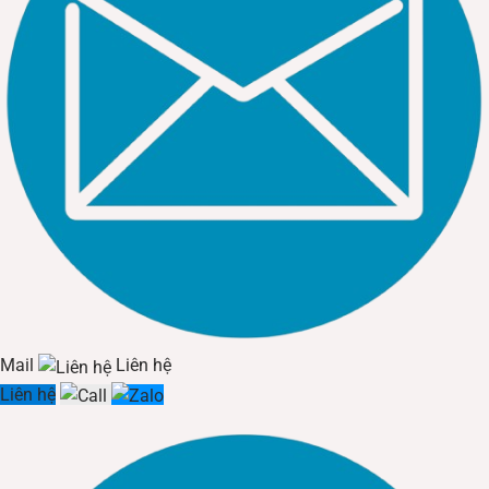
Mail
Liên hệ
Liên hệ