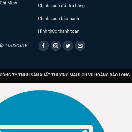
 Chí Minh
Chính sách đổi trả hàng
Chính sách bảo hành
Hình thức thanh toán
ấp 11/05/2019
CÔNG TY TNHH SẢN XUẤT THƯƠNG MẠI DỊCH VỤ HOÀNG BẢO LONG- T