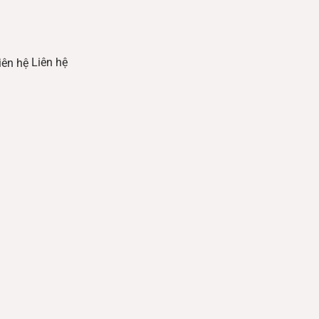
Liên hệ