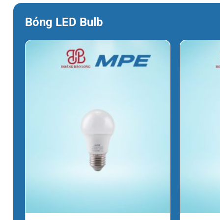
Bóng LED Bulb