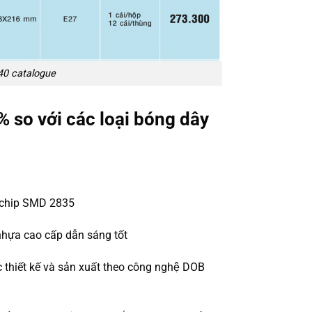
40 catalogue
0% so với các loại bóng dây
ng chip SMD 2835
nhựa cao cấp dẫn sáng tốt
 thiết kế và sản xuất theo công nghệ DOB