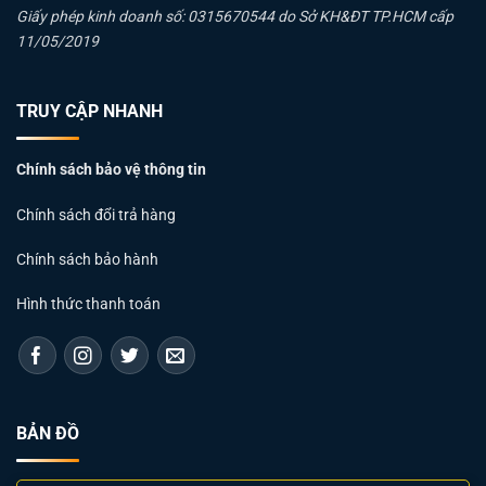
Giấy phép kinh doanh số: 0315670544 do Sở KH&ĐT TP.HCM cấp
11/05/2019
TRUY CẬP NHANH
Chính sách bảo vệ thông tin
Chính sách đổi trả hàng
Chính sách bảo hành
Hình thức thanh toán
BẢN ĐỒ