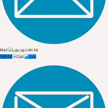
Mail
Liên hệ
Liên hệ