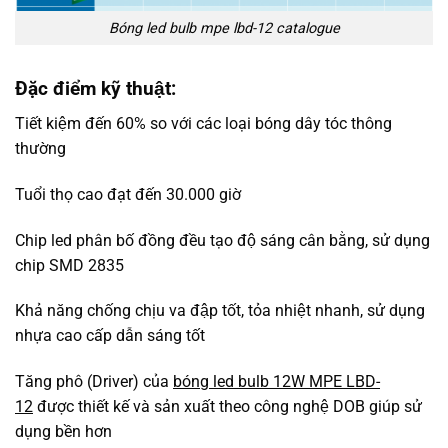
Bóng led bulb mpe lbd-12 catalogue
Đặc điểm kỹ thuật:
Tiết kiệm đến 60% so với các loại bóng dây tóc thông
thường
Tuổi thọ cao đạt đến 30.000 giờ
Chip led phân bố đồng đều tạo độ sáng cân bằng, sử dụng
chip SMD 2835
Khả năng chống chịu va đập tốt, tỏa nhiệt nhanh, sử dụng
nhựa cao cấp dẫn sáng tốt
Tăng phô (Driver) của
bóng led bulb 12W MPE LBD-
12
được thiết kế và sản xuất theo công nghệ DOB giúp sử
dụng bền hơn